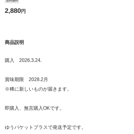
送料無料
2,880
円
商品説明
購入 2026.3.24.
賞味期限 2028.2月
※稀に新しいものが届きます。
即購入、無言購入OKです。
ゆうパケットプラスで発送予定です。