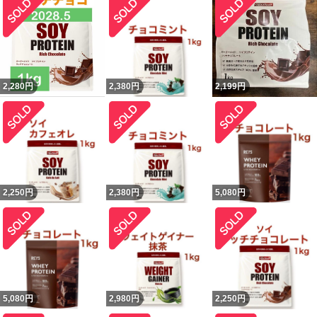
2,280
円
2,380
円
2,199
円
2,250
円
2,380
円
5,080
円
5,080
円
2,980
円
2,250
円