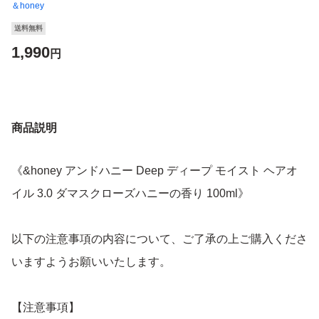
＆honey
送料無料
1,990
円
商品説明
《&honey アンドハニー Deep ディープ モイスト ヘアオ
イル 3.0 ダマスクローズハニーの香り 100ml》
以下の注意事項の内容について、ご了承の上ご購入くださ
いますようお願いいたします。
【注意事項】