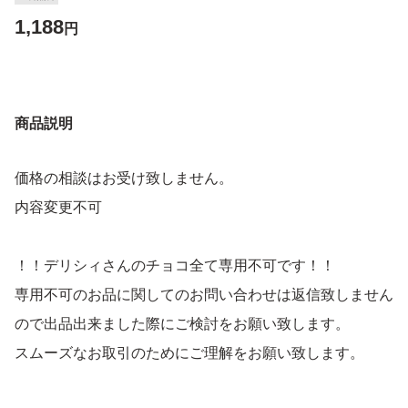
1,188
円
商品説明
価格の相談はお受け致しません。
内容変更不可
！！デリシィさんのチョコ全て専用不可です！！
専用不可のお品に関してのお問い合わせは返信致しません
ので出品出来ました際にご検討をお願い致します。
スムーズなお取引のためにご理解をお願い致します。