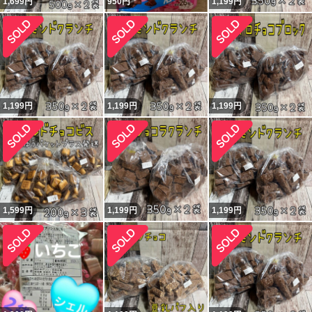
1,699
円
950
円
1,199
円
1,199
円
1,199
円
1,199
円
1,599
円
1,199
円
1,199
円