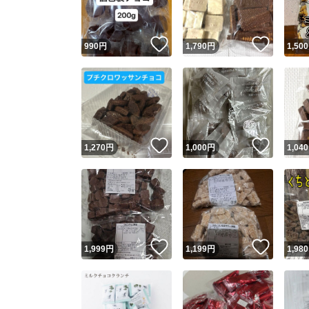
いいね！
いいね
990
円
1,790
円
1,500
いいね！
いいね
1,270
円
1,000
円
1,040
いいね！
いいね
1,999
円
1,199
円
1,980