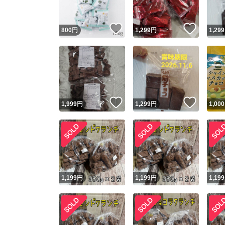
いいね！
いいね
800
円
1,299
円
1,299
いいね！
いいね
1,999
円
1,299
円
1,000
1,199
円
1,199
円
1,199