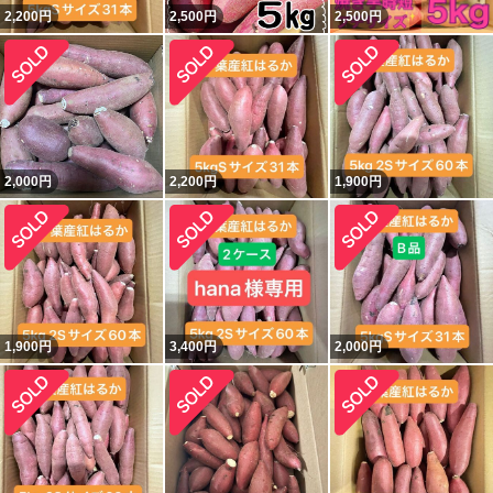
2,200
円
2,500
円
2,500
円
2,000
円
2,200
円
1,900
円
1,900
円
3,400
円
2,000
円