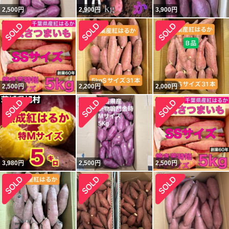
2,500
円
2,900
円
3,900
円
2,500
円
2,200
円
2,000
円
3,980
円
2,500
円
2,500
円