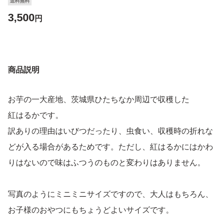
送料無料
3,500
円
商品説明
お芋の一大産地、茨城県ひたちなか周辺で収穫した
紅はるかです。
訳ありの理由はいびつだったり、虫食い、収穫時の折れな
どが入る場合があるためです。ただし、紅はるかにはかわ
りはないので味はふつうのものと変わりはありません。
写真のようにミニミニサイズですので、大人はもちろん、
お子様のおやつにもちょうどよいサイズです。