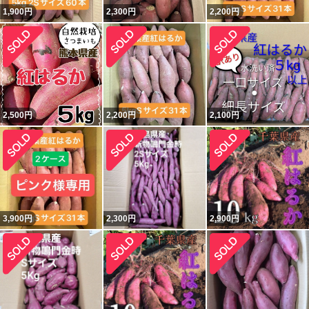
1,900
円
2,300
円
2,200
円
2,500
円
2,200
円
2,100
円
3,900
円
2,300
円
2,900
円