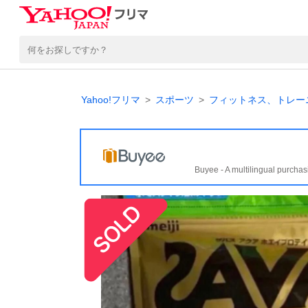
Yahoo!フリマ
スポーツ
フィットネス、トレー
Buyee - A multilingual purchas