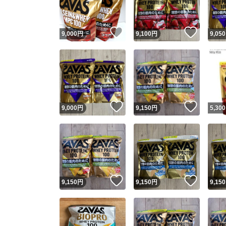
いいね！
いいね
9,000
円
9,100
円
9,050
いいね！
いいね
9,000
円
9,150
円
5,300
いいね！
いいね
9,150
円
9,150
円
9,150