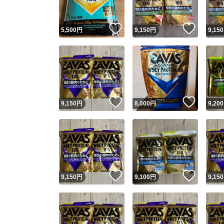
いいね！
いいね
5,500
円
9,150
円
9,150
いいね！
いいね
9,150
円
8,000
円
9,200
いいね！
いいね
9,150
円
9,100
円
9,150