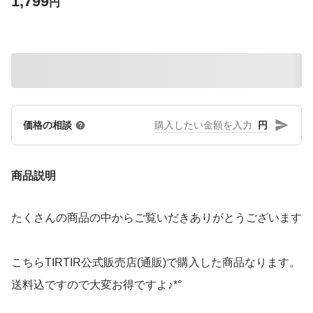
1,799
円
円
価格の相談
商品説明
たくさんの商品の中からご覧いだきありがとうございます
こちらTIRTIR公式販売店(通販)で購入した商品なります。
送料込ですので大変お得ですよ♪*°