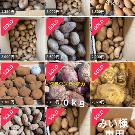
1,350
円
2,000
円
1,800
円
2,000
円
3,500
円
2,000
円
1,380
円
2,700
円
2,370
円