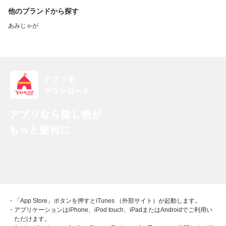
他のブランドから探す
あみじゃが
・「App Store」ボタンを押すとiTunes （外部サイト）が起動します。
・アプリケーションはiPhone、iPod touch、iPadまたはAndroidでご利用い
ただけます。