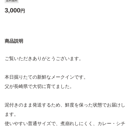
送料無料
3,000
円
商品説明
ご覧いただきありがとうございます。
本日掘りたての新鮮なメークインです。
父が長崎県で大切に育てました。
泥付きのまま発送するため、鮮度を保った状態でお届けし
ます。
使いやすい普通サイズで、煮崩れしにくく、カレー・シチ