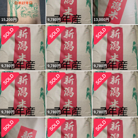
15,200
円
9,780
円
13,000
円
9,780
円
9,780
円
9,780
円
9,780
円
9,780
円
9,780
円