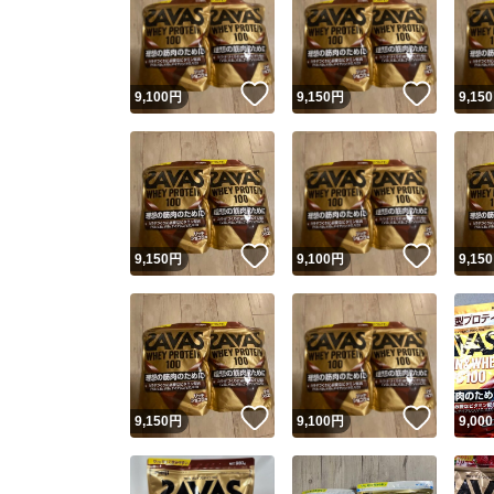
いいね！
いいね
9,100
円
9,150
円
9,150
いいね！
いいね
9,150
円
9,100
円
9,150
いいね！
いいね
9,150
円
9,100
円
9,000