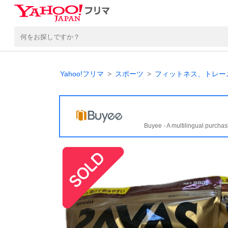
Yahoo!フリマ
スポーツ
フィットネス、トレー
Buyee - A multilingual purchas