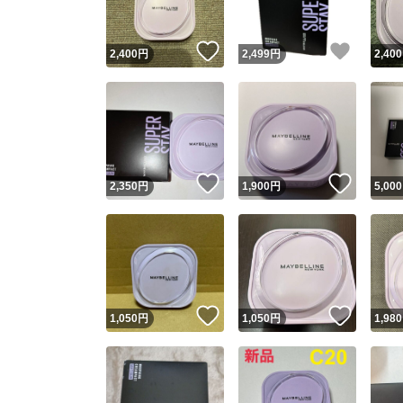
いいね！
いいね
2,400
円
2,499
円
2,400
いいね！
いいね
2,350
円
1,900
円
5,000
いいね！
いいね
1,050
円
1,050
円
1,980