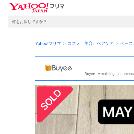
Yahoo!フリマ
コスメ、美容、ヘアケア
ベース
Buyee - A multilingual purchas