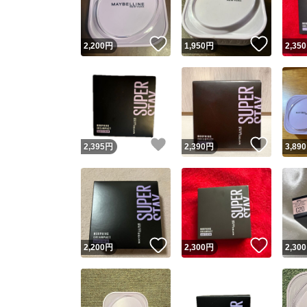
いいね！
いいね
2,200
円
1,950
円
2,350
いいね！
いいね
2,395
円
2,390
円
3,890
いいね！
いいね
2,200
円
2,300
円
2,300