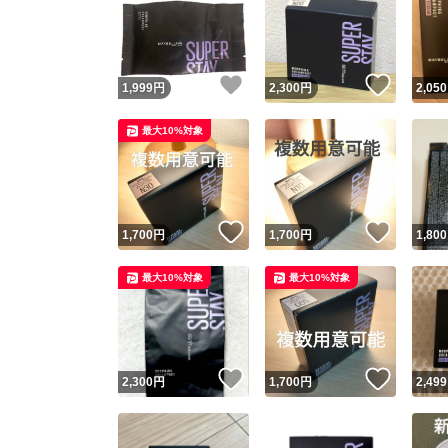
いいね！
いいね
1,999
円
2,300
円
2,050
最大10%対象
いいね！
いいね
1,700
円
1,700
円
1,800
最大10%対象
最大10%対象
いいね！
いいね
2,300
円
1,700
円
2,499