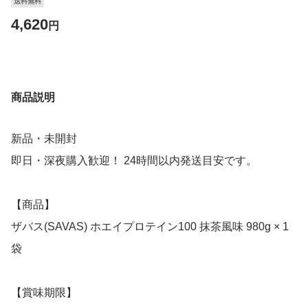
送料無料
4,620
円
商品説明
新品・未開封
即日・深夜購入歓迎！ 24時間以内発送目安です。
【商品】
ザバス(SAVAS) ホエイプロテイン100 抹茶風味 980g × 1
袋
【賞味期限】