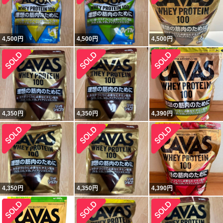
4,500
円
4,500
円
4,500
円
4,350
円
4,350
円
4,390
円
4,350
円
4,350
円
4,390
円