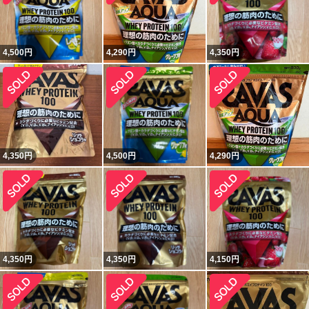
4,500
円
4,290
円
4,350
円
4,350
円
4,500
円
4,290
円
4,350
円
4,350
円
4,150
円