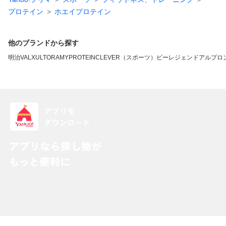
プロテイン
ホエイプロテイン
他のブランドから探す
明治
VALX
ULTORA
MYPROTEIN
CLEVER（スポーツ）
ビーレジェンド
アルプロ