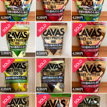
4,290
円
4,390
円
4,290
円
3,499
円
4,500
円
4,390
円
4,350
円
4,350
円
4,390
円