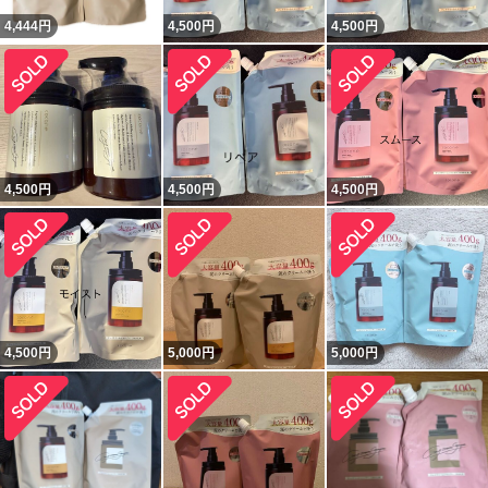
4,444
円
4,500
円
4,500
円
4,500
円
4,500
円
4,500
円
4,500
円
5,000
円
5,000
円