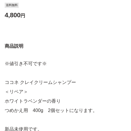
送料無料
4,800
円
商品説明
※値引き不可です※
ココネ クレイクリームシャンプー
＜リペア＞
ホワイトラベンダーの香り
つめかえ用 400g 2個セットになります。