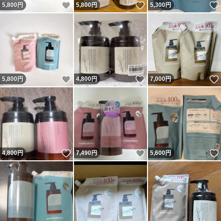
いいね！
いいね！
5,800
円
5,800
円
5,300
円
いいね！
いいね！
5,800
円
4,800
円
7,000
円
いいね！
いいね！
4,800
円
7,490
円
5,600
円