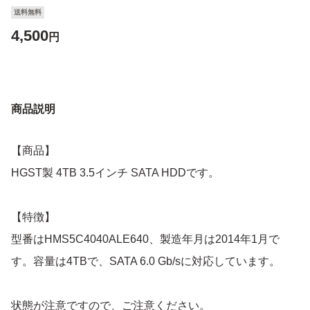
送料無料
4,500
円
商品説明
【商品】
HGST製 4TB 3.5インチ SATA HDDです。
【特徴】
型番はHMS5C4040ALE640、製造年月は2014年1月で
す。容量は4TBで、SATA 6.0 Gb/sに対応しています。
状態が注意ですので、ご注意ください。