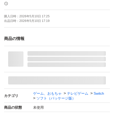
購入日時：
2026年5月10日 17:25
出品日時：
2026年5月10日 17:19
商品の情報
ゲーム、おもちゃ
テレビゲーム
Switch
カテゴリ
ソフト（パッケージ版）
商品の状態
未使用