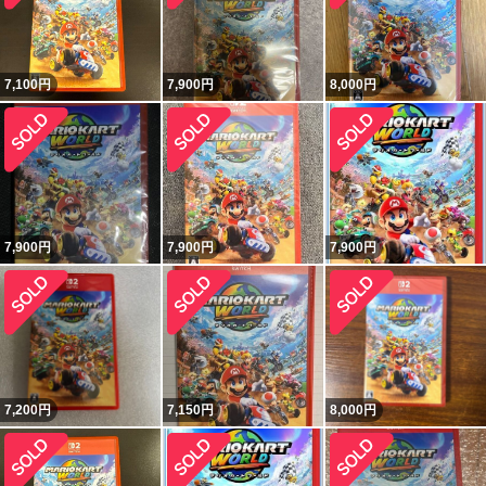
7,100
円
7,900
円
8,000
円
7,900
円
7,900
円
7,900
円
7,200
円
7,150
円
8,000
円