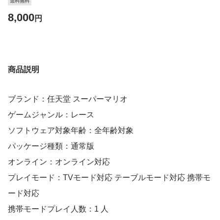
送料無料
8,000
円
商品説明
ブランド：任天堂 スーパーマリオ
ゲームジャンル：レース
ソフトウェア対象年齢：全年齢対象
パッケージ種類：通常版
オンライン：オンライン対応
プレイモード：TVモード対応 テーブルモード対応 携帯モ
ード対応
携帯モードプレイ人数：1 人