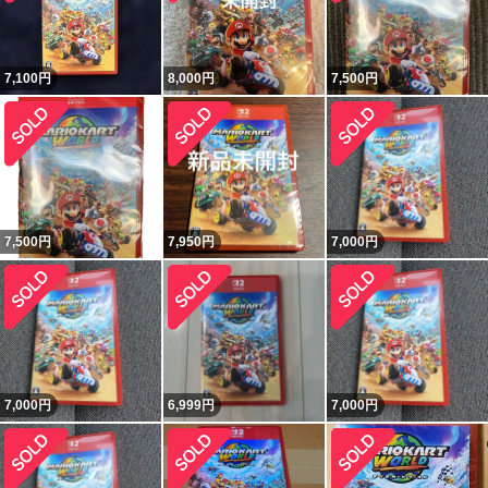
7,100
円
8,000
円
7,500
円
7,500
円
7,950
円
7,000
円
7,000
円
6,999
円
7,000
円