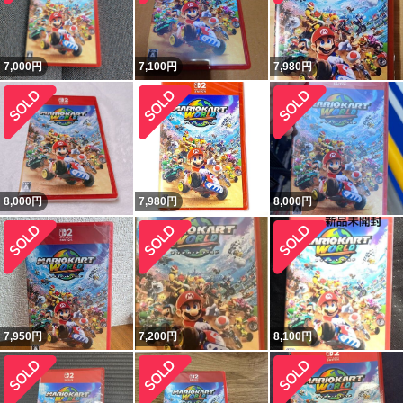
7,000
円
7,100
円
7,980
円
8,000
円
7,980
円
8,000
円
7,950
円
7,200
円
8,100
円