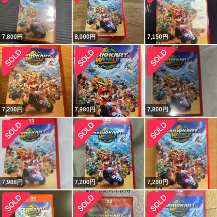
7,800
円
8,000
円
7,150
円
7,200
円
7,980
円
7,800
円
7,988
円
7,200
円
7,200
円