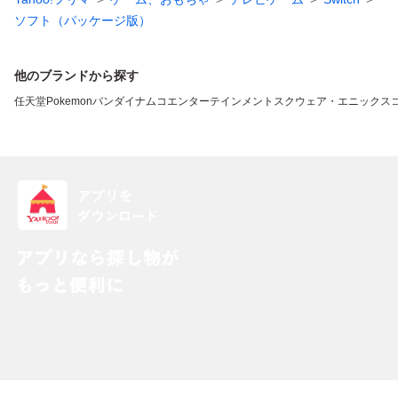
ソフト（パッケージ版）
他のブランドから探す
任天堂
Pokemon
バンダイナムコエンターテインメント
スクウェア・エニックス