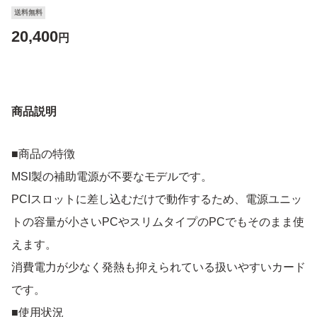
送料無料
20,400
円
商品説明
■商品の特徴
MSI製の補助電源が不要なモデルです。
PCIスロットに差し込むだけで動作するため、電源ユニッ
トの容量が小さいPCやスリムタイプのPCでもそのまま使
えます。
消費電力が少なく発熱も抑えられている扱いやすいカード
です。
■使用状況