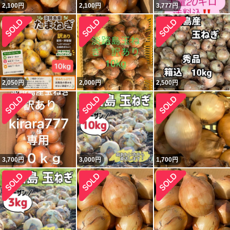
2,100
円
2,100
円
3,777
円
2,050
円
2,000
円
2,500
円
3,700
円
3,000
円
1,700
円