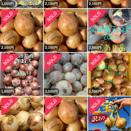
1,650
円
2,100
円
2,100
円
2,100
円
2,100
円
2,980
円
1,850
円
3,500
円
2,000
円