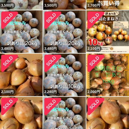
3,500
円
3,500
円
1,700
円
3,480
円
3,480
円
2,100
円
2,100
円
2,280
円
2,000
円