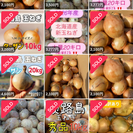
2,100
円
3,500
円
3,777
円
3,000
円
3,777
円
2,100
円
4,600
円
2,100
円
2,100
円