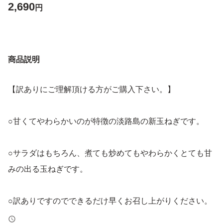
2,690
円
商品説明
【訳ありにご理解頂ける方がご購入下さい。】
○甘くてやわらかいのが特徴の淡路島の新玉ねぎです。
○サラダはもちろん、煮ても炒めてもやわらかくとても甘
みの出る玉ねぎです。
○訳ありですのでできるだけ早くお召し上がりください。