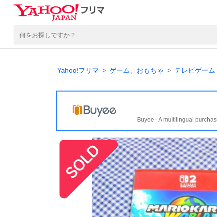
Yahoo!フリマ
ゲーム、おもちゃ
テレビゲーム
Buyee - A multilingual purchas