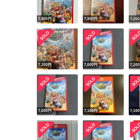
7,800
円
7,950
円
7,200
7,200
円
7,000
円
7,200
7,000
円
7,100
円
7,100