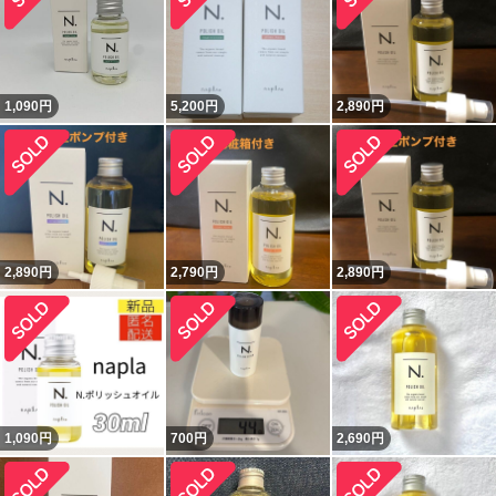
1,090
円
5,200
円
2,890
円
2,890
円
2,790
円
2,890
円
1,090
円
700
円
2,690
円