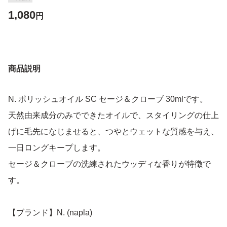
1,080
円
商品説明
N. ポリッシュオイル SC セージ＆クローブ 30mlです。
天然由来成分のみでできたオイルで、スタイリングの仕上
げに毛先になじませると、つやとウェットな質感を与え、
一日ロングキープします。
セージ＆クローブの洗練されたウッディな香りが特徴で
す。
【ブランド】N. (napla)