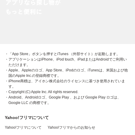
・「App Store」ボタンを押すとiTunes （外部サイト）が起動します。
・アプリケーションはiPhone、iPod touch、iPadまたはAndroidでご利用い
ただけます。
・Apple、Appleのロゴ、App Store、iPodのロゴ、iTunesは、米国および他
国のApple Inc.の登録商標です。
・iPhone商標は、アイホン株式会社のライセンスに基づき使用されていま
す。
・Copyright (C) Apple Inc. All rights reserved.
・Android、Androidロゴ、Google Play 、および Google Play ロゴは、
Google LLC の商標です。
Yahoo!フリマについて
Yahoo!フリマについて
Yahoo!フリマからのお知らせ