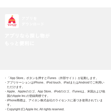
・「App Store」ボタンを押すとiTunes （外部サイト）が起動します。
・アプリケーションはiPhone、iPod touch、iPadまたはAndroidでご利用い
ただけます。
・Apple、Appleのロゴ、App Store、iPodのロゴ、iTunesは、米国および他
国のApple Inc.の登録商標です。
・iPhone商標は、アイホン株式会社のライセンスに基づき使用されていま
す。
・Copyright (C) Apple Inc. All rights reserved.