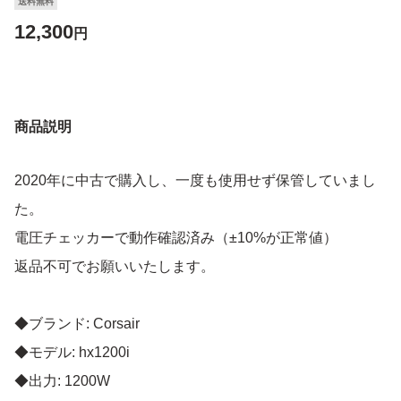
送料無料
12,300
円
商品説明
2020年に中古で購入し、一度も使用せず保管していまし
た。
電圧チェッカーで動作確認済み（±10%が正常値）
返品不可でお願いいたします。
◆ブランド: Corsair
◆モデル: hx1200i
◆出力: 1200W