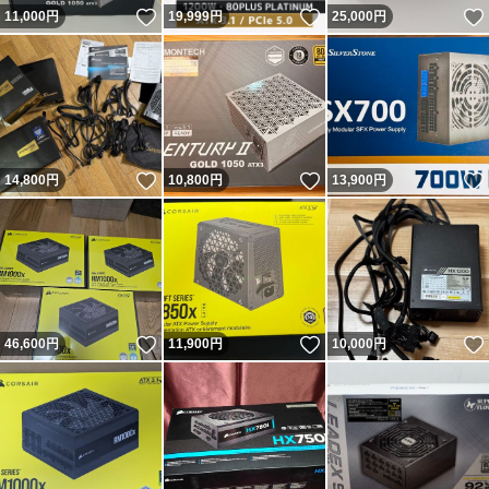
いいね！
いいね！
11,000
円
19,999
円
25,000
円
いいね！
いいね！
14,800
円
10,800
円
13,900
円
いいね！
いいね！
46,600
円
11,900
円
10,000
円