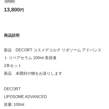
送料無料
13,800
円
商品説明
新品 DECORT コスメデコルテ リポソーム アドバンス
ト リペアセラム 100ml 美容液
2本セット
新品 未開封の物をお送りします
DECORT
LIPOSOME ADVANCED
容量: 100ml