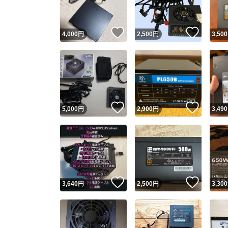
いいね！
いいね
4,000
円
2,500
円
3,500
いいね！
いいね
5,000
円
2,900
円
3,490
いいね！
いいね
3,640
円
2,500
円
3,300