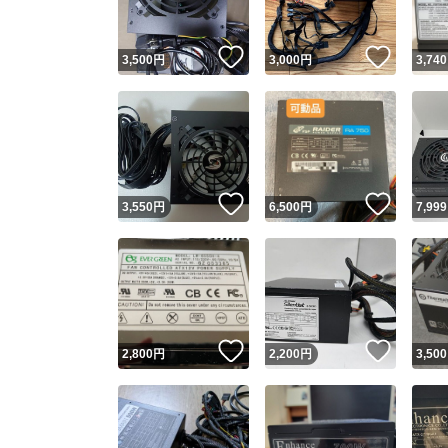
いいね！
いいね
3,500
円
3,000
円
3,740
いいね！
いいね
3,550
円
6,500
円
7,999
いいね！
いいね
2,800
円
2,200
円
3,500