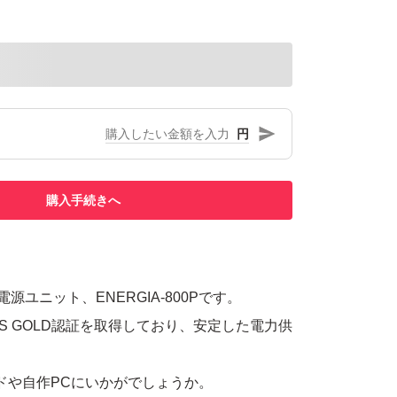
円
購入手続きへ
電源ユニット、ENERGIA-800Pです。
LUS GOLD認証を取得しており、安定した電力供
ドや自作PCにいかがでしょうか。