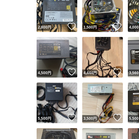
いいね！
いいね
2,800
円
1,500
円
4,000
いいね！
いいね
4,500
円
4,444
円
3,560
いいね！
いいね
5,500
円
3,500
円
5,500