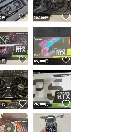
！
いいね！
いいね！
0
円
29,100
円
！
いいね！
いいね！
0
円
45,000
円
！
いいね！
いいね！
0
円
26,000
円