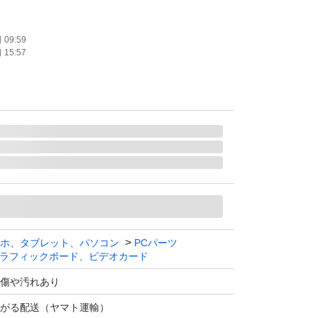
09:59
15:57
ホ、タブレット、パソコン
PCパーツ
ラフィックボード、ビデオカード
傷や汚れあり
がる配送（ヤマト運輸）