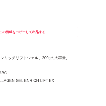
この情報をコピーして出品する
ンリッチリフトジェル、200gの大容量。
LABO
LLAGEN-GEL ENRICH-LIFT-EX