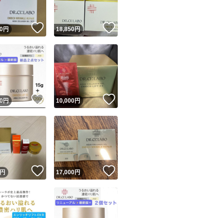
！
いいね！
いいね！
0
円
18,850
円
！
いいね！
いいね！
0
円
10,000
円
！
いいね！
いいね！
円
17,000
円