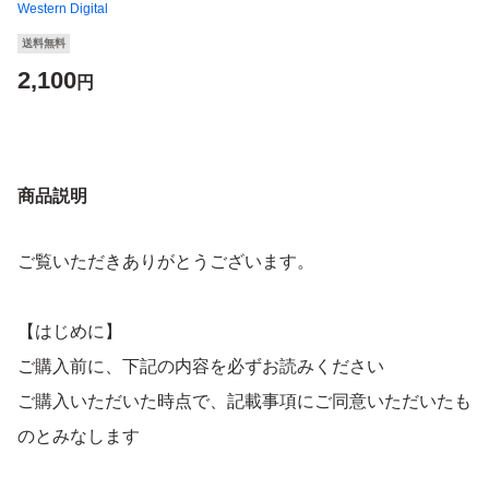
Western Digital
送料無料
2,100
円
商品説明
ご覧いただきありがとうございます。
【はじめに】
ご購入前に、下記の内容を必ずお読みください
ご購入いただいた時点で、記載事項にご同意いただいたも
のとみなします