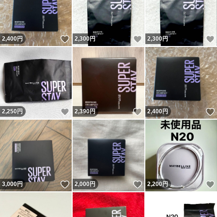
いいね！
いいね！
2,400
円
2,300
円
2,300
円
いいね！
いいね！
2,250
円
2,390
円
2,400
円
いいね！
いいね！
3,000
円
2,000
円
2,200
円