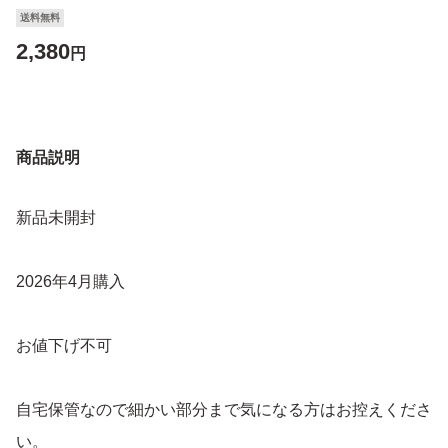
送料無料
2,380
円
商品説明
新品未開封
2026年4月購入
お値下げ不可
自宅保管なので細かい部分まで気になる方はお控えくださ
い。