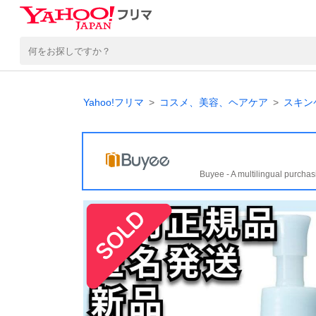
Yahoo!フリマ
コスメ、美容、ヘアケア
スキン
Buyee - A multilingual purchas