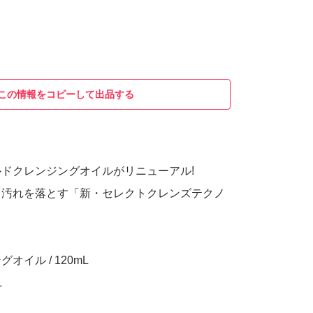
この情報をコピーして出品する
ドクレンジングオイルがリニューアル!
、汚れを落とす「新・セレクトクレンズテクノ
イル / 120mL
L