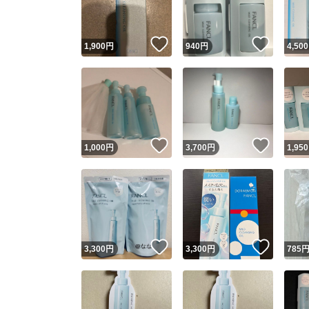
いいね！
いいね
1,900
円
940
円
4,500
いいね！
いいね
1,000
円
3,700
円
1,950
いいね！
いいね
3,300
円
3,300
円
785