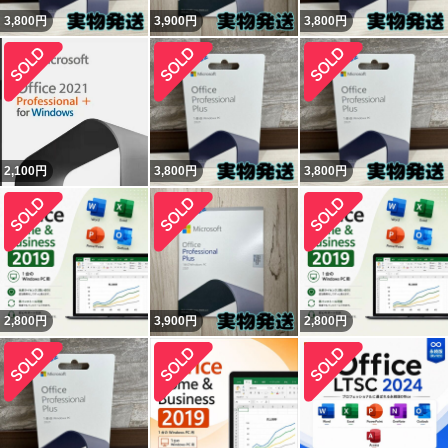
3,800
円
3,900
円
3,800
円
2,100
円
3,800
円
3,800
円
2,800
円
3,900
円
2,800
円