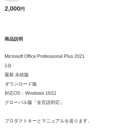
2,000
円
商品説明
Microsoft Office Professional Plus 2021
1台
最新 永続版
ダウンロード版
対応OS：Windows 10/11
グローバル版「全言語対応」
プロダクトキーとマニュアルを送ります。