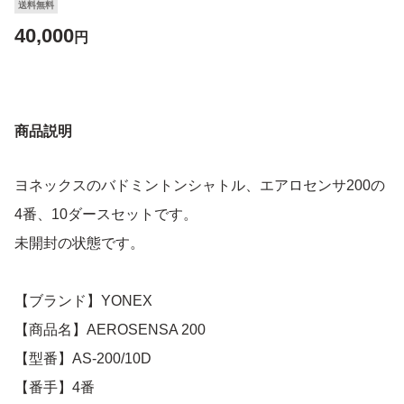
送料無料
40,000
円
商品説明
ヨネックスのバドミントンシャトル、エアロセンサ200の
4番、10ダースセットです。
未開封の状態です。
【ブランド】YONEX
【商品名】AEROSENSA 200
【型番】AS-200/10D
【番手】4番