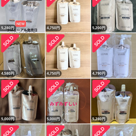
5,280
円
4,750
円
5,200
円
4,580
円
4,750
円
4,790
円
5,000
円
5,000
円
5,280
円