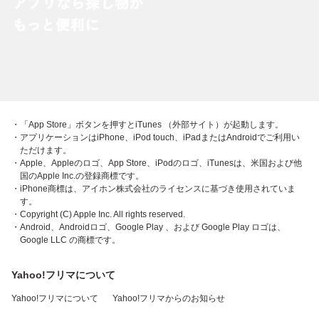
・「App Store」ボタンを押すとiTunes （外部サイト）が起動します。
・アプリケーションはiPhone、iPod touch、iPadまたはAndroidでご利用い
ただけます。
・Apple、Appleのロゴ、App Store、iPodのロゴ、iTunesは、米国および他
国のApple Inc.の登録商標です。
・iPhone商標は、アイホン株式会社のライセンスに基づき使用されていま
す。
・Copyright (C) Apple Inc. All rights reserved.
・Android、Androidロゴ、Google Play 、および Google Play ロゴは、
Google LLC の商標です。
Yahoo!フリマについて
Yahoo!フリマについて
Yahoo!フリマからのお知らせ