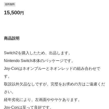
送料無料
15,500
円
商品説明
Switch2を購入したため、出品します。
Nintendo Switch本体のパッケージです。
Joy-Conはネオンブルーとネオンレッドの組み合わせで
す。
取説以外欠品なしですが、完璧をお求めの方はご遠慮くだ
さい。
経年劣化により、左画面ややヤケあります。
Joy-Conは至って良好です。