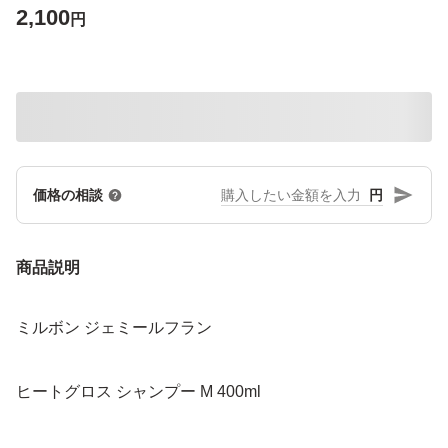
2,100
円
円
価格の相談
商品説明
ミルボン ジェミールフラン
ヒートグロス シャンプー M 400ml