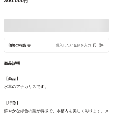
300,000
円
円
価格の相談
商品説明
【商品】
水草のアナカリスです。
【特徴】
鮮やかな緑色の葉が特徴で、水槽内を美しく彩ります。メ