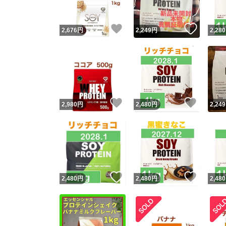
いいね！
いいね
2,676
円
2,249
円
2,280
いいね！
いいね
2,980
円
2,480
円
2,249
いいね！
いいね
2,480
円
2,480
円
2,480