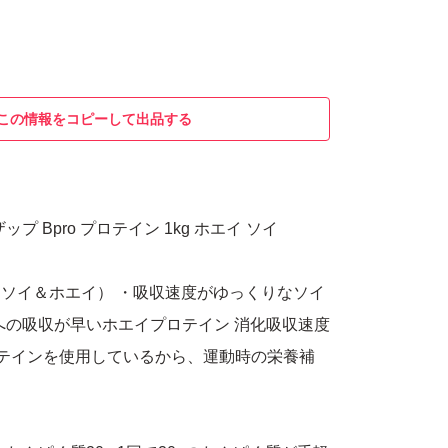
この情報をコピーして出品する
プ Bpro プロテイン 1kg ホエイ ソイ
ソイ＆ホエイ） ・吸収速度がゆっくりなソイ
への吸収が早いホエイプロテイン 消化吸収速度
テインを使用しているから、運動時の栄養補