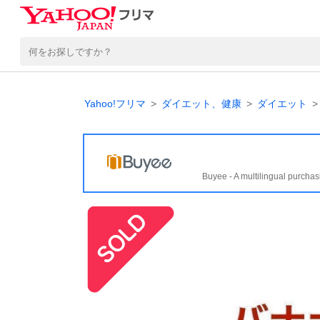
Yahoo!フリマ
ダイエット、健康
ダイエット
Buyee - A multilingual purchas