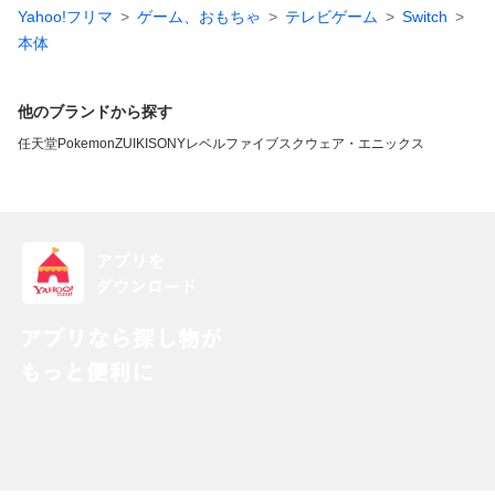
Yahoo!フリマ
ゲーム、おもちゃ
テレビゲーム
Switch
本体
他のブランドから探す
任天堂
Pokemon
ZUIKI
SONY
レベルファイブ
スクウェア・エニックス