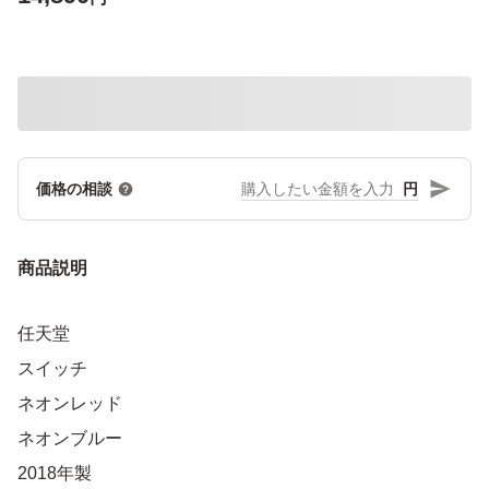
円
価格の相談
商品説明
任天堂
スイッチ
ネオンレッド
ネオンブルー
2018年製