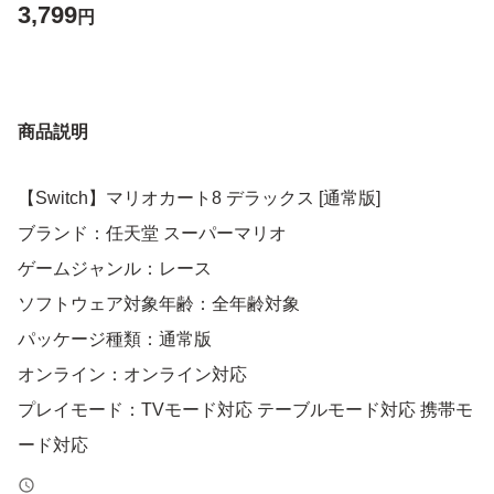
3,799
円
商品説明
【Switch】マリオカート8 デラックス [通常版]
ブランド：任天堂 スーパーマリオ
ゲームジャンル：レース
ソフトウェア対象年齢：全年齢対象
パッケージ種類：通常版
オンライン：オンライン対応
プレイモード：TVモード対応 テーブルモード対応 携帯モ
ード対応
amiibo対応：amiibo対応