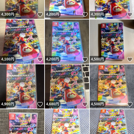
いいね！
いいね！
4,300
円
4,200
円
4,300
円
いいね！
いいね！
4,100
円
4,200
円
4,500
円
いいね！
いいね！
4,900
円
4,680
円
4,500
円