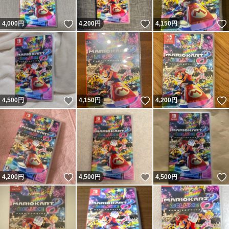
いいね！
いいね！
4,000
円
4,200
円
4,150
円
いいね！
いいね！
4,500
円
4,150
円
4,200
円
いいね！
いいね！
4,200
円
4,500
円
4,500
円