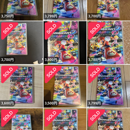
3,750
円
3,799
円
3,700
円
3,700
円
3,800
円
3,788
円
3,600
円
3,500
円
3,799
円