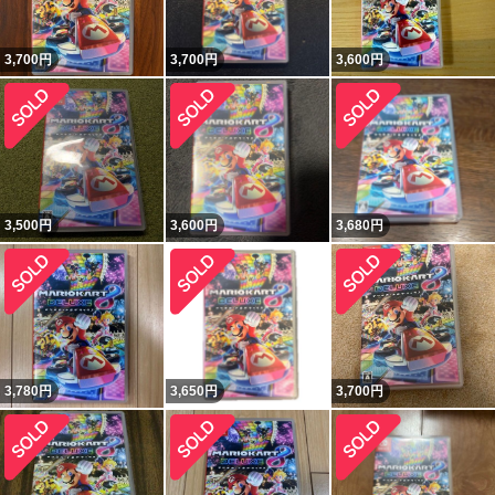
3,700
円
3,700
円
3,600
円
3,500
円
3,600
円
3,680
円
3,780
円
3,650
円
3,700
円