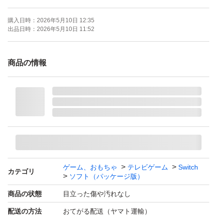
携帯モードプレイ人数：1 人
購入日時：
2026年5月10日 12:35
出品日時：
2026年5月10日 11:52
商品の情報
ゲーム、おもちゃ
テレビゲーム
Switch
カテゴリ
ソフト（パッケージ版）
商品の状態
目立った傷や汚れなし
配送の方法
おてがる配送（ヤマト運輸）