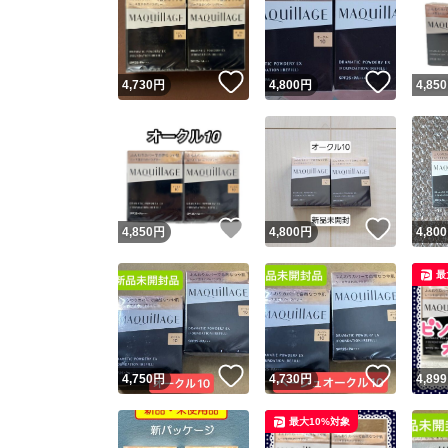
いいね！
いいね
4,730
円
4,800
円
4,850
いいね！
いいね
4,850
円
4,800
円
4,800
最
いいね！
いいね
4,750
円
4,730
円
4,899
最大10%対象