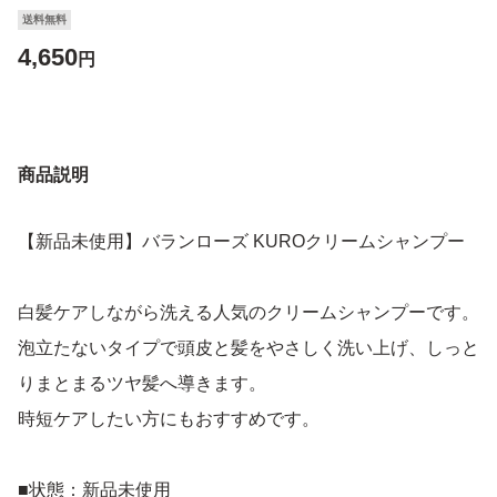
送料無料
4,650
円
商品説明
【新品未使用】バランローズ KUROクリームシャンプー
白髪ケアしながら洗える人気のクリームシャンプーです。
泡立たないタイプで頭皮と髪をやさしく洗い上げ、しっと
りまとまるツヤ髪へ導きます。
時短ケアしたい方にもおすすめです。
■状態：新品未使用