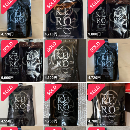
4,720
円
4,710
円
9,000
円
9,000
円
4,600
円
4,720
円
4,550
円
4,750
円
4,780
円