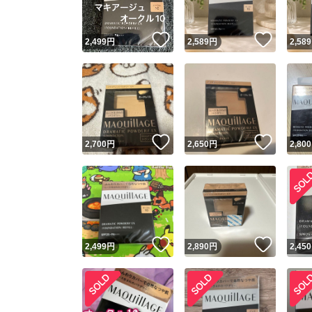
いいね！
いいね
2,499
円
2,589
円
2,589
いいね！
いいね
2,700
円
2,650
円
2,800
いいね！
いいね
2,499
円
2,890
円
2,450