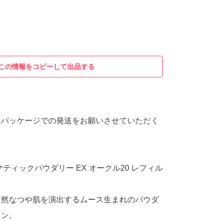
この情報をコピーして出品する
旧パッケージでの発送をお願いさせていただく
ティックパウダリー EX オークル20 レフィル
自然なつや肌を演出するムース生まれのパウダ
ョン。