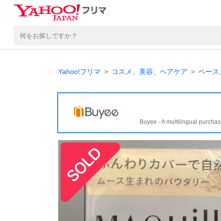
Yahoo!フリマ
コスメ、美容、ヘアケア
ベース
Buyee - A multilingual purchas