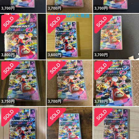
3,700
円
3,700
円
3,700
円
3,800
円
3,600
円
3,700
円
3,750
円
3,700
円
3,788
円