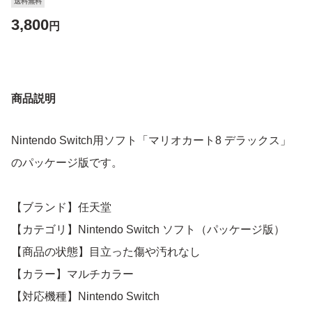
送料無料
3,800
円
商品説明
Nintendo Switch用ソフト「マリオカート8 デラックス」
のパッケージ版です。
【ブランド】任天堂
【カテゴリ】Nintendo Switch ソフト（パッケージ版）
【商品の状態】目立った傷や汚れなし
【カラー】マルチカラー
【対応機種】Nintendo Switch