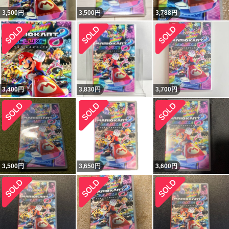
3,500
円
3,500
円
3,788
円
3,400
円
3,830
円
3,700
円
3,500
円
3,650
円
3,600
円