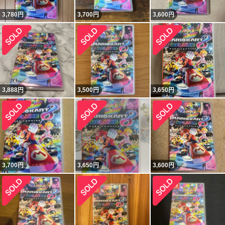
3,780
円
3,700
円
3,600
円
3,888
円
3,500
円
3,650
円
3,700
円
3,650
円
3,600
円