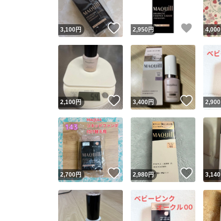
いいね！
いいね
3,100
円
2,950
円
4,000
いいね！
いいね
2,100
円
3,400
円
2,900
いいね！
いいね
2,700
円
2,980
円
3,140