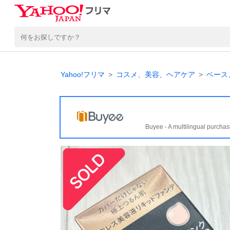
Yahoo!フリマ
コスメ、美容、ヘアケア
ベース
Buyee - A multilingual purchas