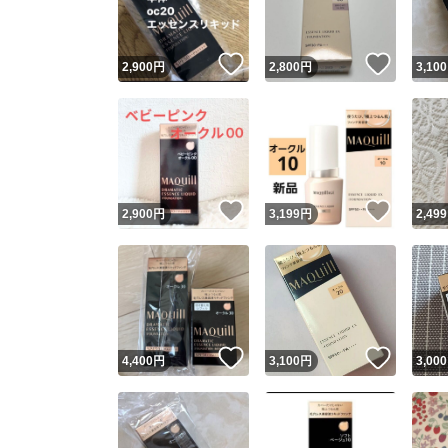
いいね！
いいね
2,900
円
2,800
円
3,100
いいね！
いいね
2,900
円
3,199
円
2,499
いいね！
いいね
4,400
円
3,100
円
3,000