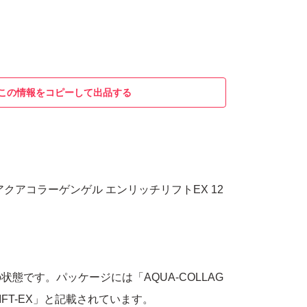
この情報をコピーして出品する
クアコラーゲンゲル エンリッチリフトEX 12
態です。パッケージには「AQUA-COLLAG
H-LIFT-EX」と記載されています。