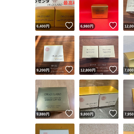
いいね！
いいね
6,400
円
6,980
円
12,00
いいね！
いいね
9,200
円
12,800
円
7,000
いいね！
いいね
9,880
円
9,800
円
7,950