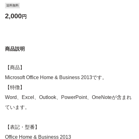
送料無料
2,000
円
商品説明
【商品】
Microsoft Office Home & Business 2013です。
【特徴】
Word、Excel、Outlook、PowerPoint、OneNoteが含まれ
ています。
【表記・型番】
Office Home & Business 2013