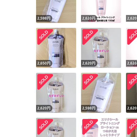
2,598
円
2,620
円
2,620
2,650
円
2,620
円
2,620
2,620
円
2,598
円
2,620