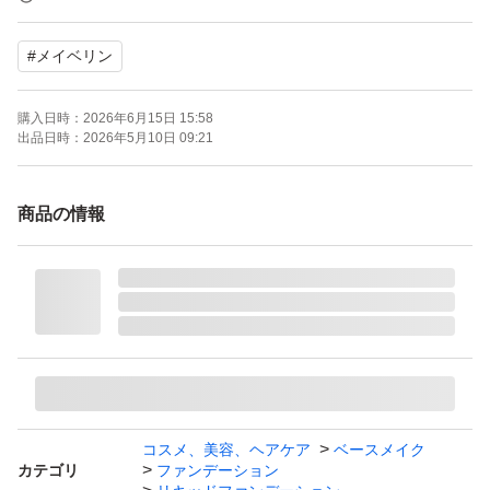
#
メイベリン
購入日時：
2026年6月15日 15:58
出品日時：
2026年5月10日 09:21
商品の情報
コスメ、美容、ヘアケア
ベースメイク
カテゴリ
ファンデーション