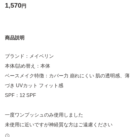
1,570
円
商品説明
ブランド：メイベリン
本体/詰め替え：本体
ベースメイク特徴：カバー力 崩れにくい 肌の透明感、薄
づき UVカット フィット感
SPF：12 SPF
一度ワンプッシュのみ使用しました
未使用に近いですが神経質な方はご遠慮ください