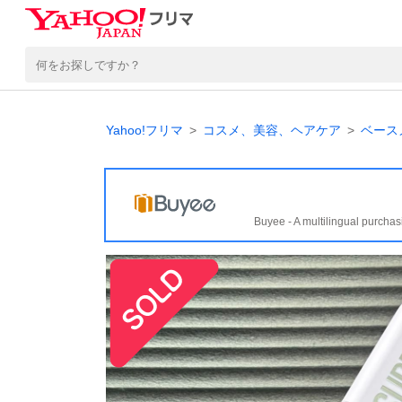
Yahoo!フリマ
コスメ、美容、ヘアケア
ベース
Buyee - A multilingual purchas