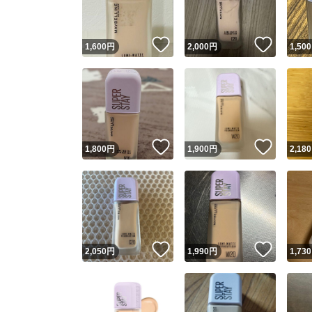
いいね！
いいね
1,600
円
2,000
円
1,500
いいね！
いいね
1,800
円
1,900
円
2,180
いいね！
いいね
2,050
円
1,990
円
1,730