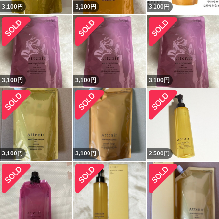
3,100
円
3,100
円
3,100
円
3,100
円
3,100
円
3,100
円
3,100
円
3,100
円
2,500
円