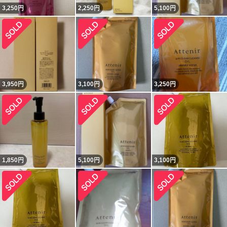
3,250
円
2,250
円
5,100
円
3,950
円
3,100
円
3,250
円
1,850
円
5,100
円
3,100
円