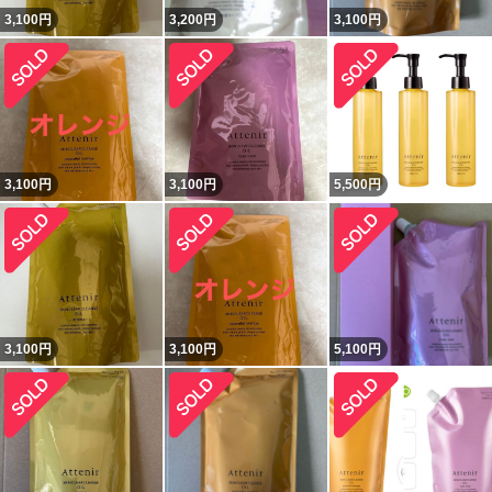
3,100
円
3,200
円
3,100
円
3,100
円
3,100
円
5,500
円
3,100
円
3,100
円
5,100
円