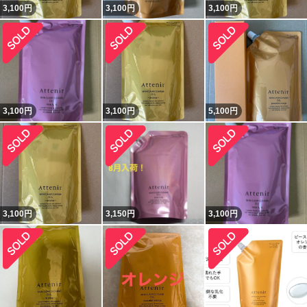
3,100
円
3,100
円
3,100
円
3,100
円
3,100
円
5,100
円
3,100
円
3,150
円
3,100
円