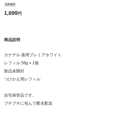
送料無料
1,699
円
商品説明
カナデル 薬用プレミアホワイト
レフィル 58g × 1個
新品未開封
つけかえ用レフィル
自宅保管品です。
プチプチに包んで匿名配送