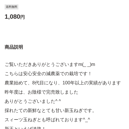
送料無料
1,080
円
商品説明
ご覧いただきありがとうございますm(_ _)m
こちらは安心安全の減農薬での栽培です！
農業始めて、8代目になり、100年以上の実績があります
昨年度は、お陰様で完売致しました
ありがとうございました^ ^
採れたての新鮮なとても甘い新玉ねぎです。
スィーツ玉ねぎとも呼ばれております^_^
新玉といえば淡路！